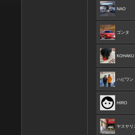
NAO
ゴンタ
KOHAKU
ハピワン
HIRO
ヤスヤリ