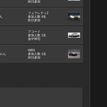
終日参加
フェアレディZ
ん
参加人数 4名
終日参加
アコード
参加人数 1名
途中帰宅
WRX
ゃん
参加人数 1名
終日参加