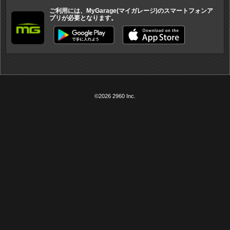
ご利用には、MyGarage(マイガレージ)のスマートフォンア
プリが必要となります。
©2026 2960 Inc.