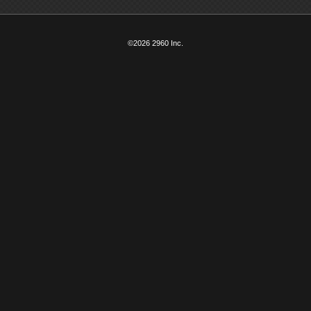
©2026 2960 Inc.