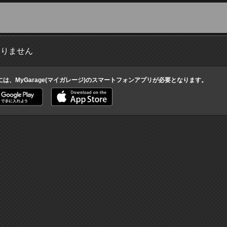
ありません
には、MyGarage(マイガレージ)のスマートフォンアプリが必要となります。