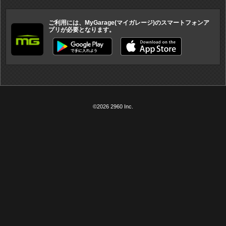
ご利用には、MyGarage(マイガレージ)のスマートフォンア
プリが必要となります。
©2026 2960 Inc.