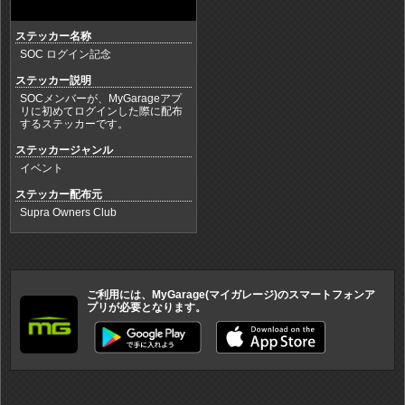
ステッカー名称
SOC ログイン記念
ステッカー説明
SOCメンバーが、MyGarageアプ
リに初めてログインした際に配布
するステッカーです。
ステッカージャンル
イベント
ステッカー配布元
Supra Owners Club
ご利用には、MyGarage(マイガレージ)のスマートフォンア
プリが必要となります。