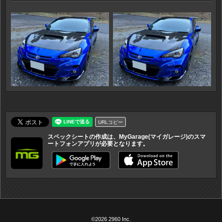
URLコピー
スペックシートの作成は、MyGarage(マイガレージ)のスマ
ートフォンアプリが必要となります。
©2026 2960 Inc.