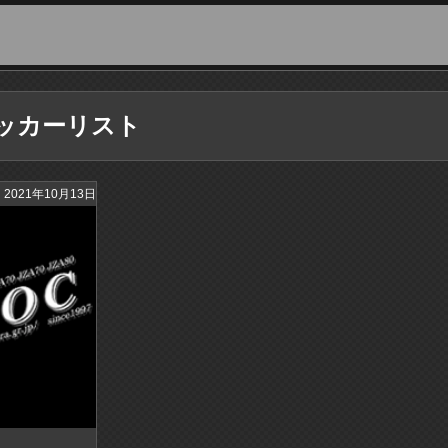
ッカーリスト
2021年10月13日