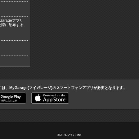
arageアプリ
た際に配布する
には、MyGarage(マイガレージ)のスマートフォンアプリが必要となります。
©2026 2960 Inc.