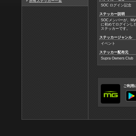
所有ステッカー一覧
SOC ログイン記念
ステッカー説明
SOCメンバーが、MyG
に初めてログインし
ステッカーです。
ステッカージャンル
イベント
ステッカー配布元
Supra Owners Club
ご利用