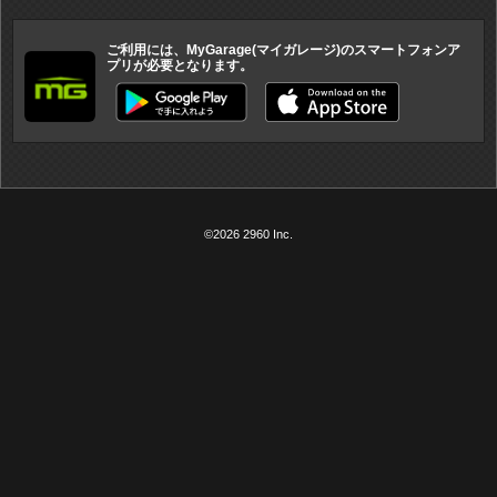
ご利用には、MyGarage(マイガレージ)のスマートフォンア
プリが必要となります。
©2026 2960 Inc.