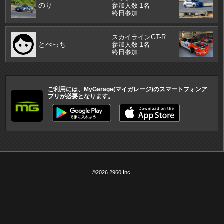
のり
参加人数 1名
終日参加
スカイラインGT-R
とべっち
参加人数 1名
終日参加
ご利用には、MyGarage(マイガレージ)のスマートフォンア
プリが必要となります。
©2026 2960 Inc.