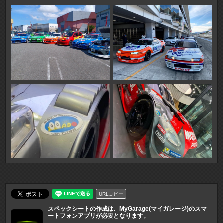
URLコピー
スペックシートの作成は、MyGarage(マイガレージ)のスマ
ートフォンアプリが必要となります。