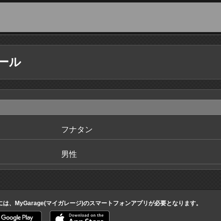
ール
フナタン
男性
には、MyGarage(マイガレージ)のスマートフォンアプリが必要となります。