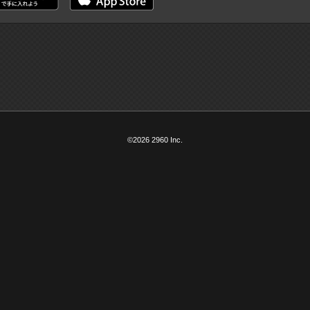
©2026 2960 Inc.