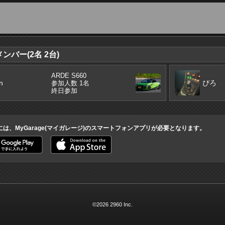
バー(2名 2台)
ARDE S660
n
ぴろ
参加人数 1名
終日参加
には、MyGarage(マイガレージ)のスマートフォンアプリが必要となります。
©2026 2960 Inc.