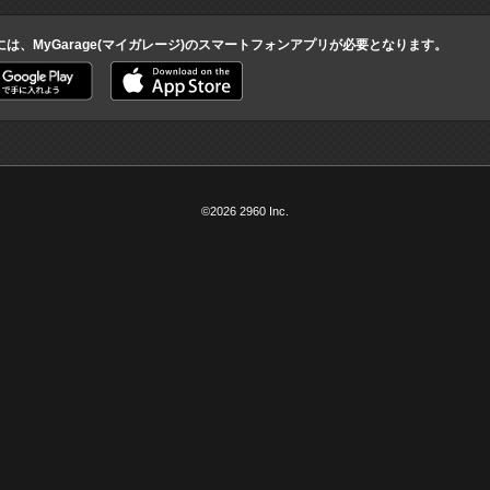
には、MyGarage(マイガレージ)のスマートフォンアプリが必要となります。
©2026 2960 Inc.