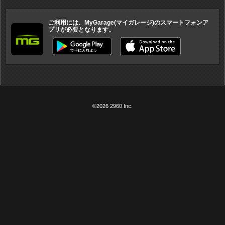
ご利用には、MyGarage(マイガレージ)のスマートフォンア
プリが必要となります。
©2026 2960 Inc.