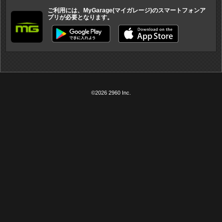
ご利用には、MyGarage(マイガレージ)のスマートフォンア
プリが必要となります。
©2026 2960 Inc.