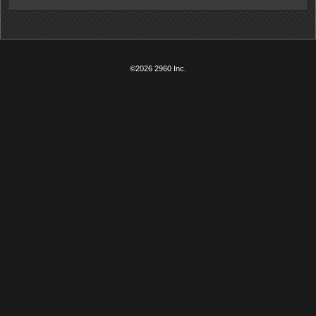
©2026 2960 Inc.