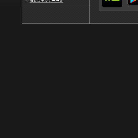
所有ステッカー一覧