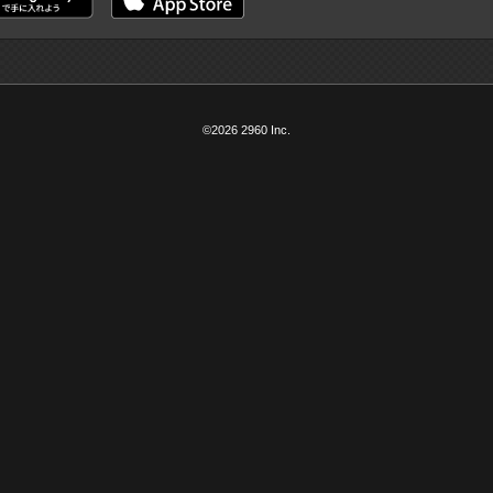
©2026 2960 Inc.