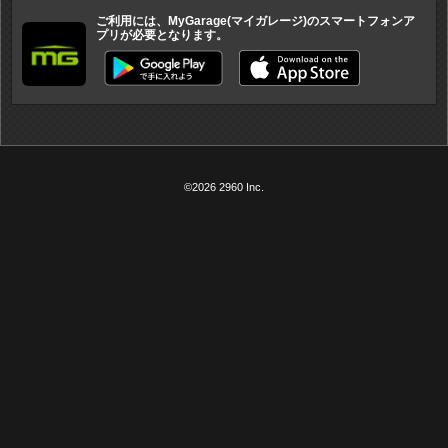
ご利用には、MyGarage(マイガレージ)のスマートフォンア
プリが必要となります。
©2026 2960 Inc.