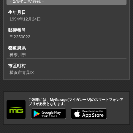
- 公開任意情報 -
生年月日
1994年12月24日
郵便番号
〒2250022
都道府県
神奈川県
市区町村
横浜市青葉区
ご利用には、MyGarage(マイガレージ)のスマートフォンア
プリが必要となります。