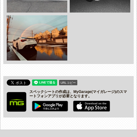
URLコピー
スペックシートの作成は、MyGarage(マイガレージ)のスマ
ートフォンアプリが必要となります。