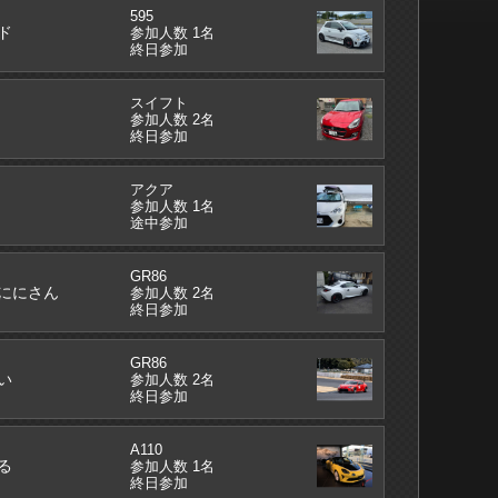
595
ド
参加人数 1名
終日参加
スイフト
参加人数 2名
終日参加
アクア
参加人数 1名
途中参加
GR86
ににさん
参加人数 2名
終日参加
GR86
い
参加人数 2名
終日参加
A110
る
参加人数 1名
終日参加