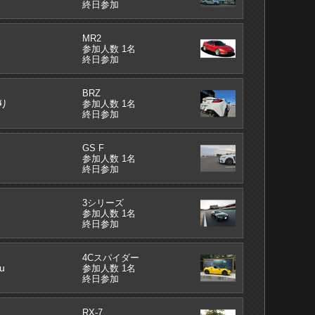
終日参加
MR2
参加人数 1名
終日参加
BRZ
り
参加人数 1名
終日参加
GS F
参加人数 1名
終日参加
3シリーズ
参加人数 1名
終日参加
4Cスパイダー
u
参加人数 1名
終日参加
RX-7