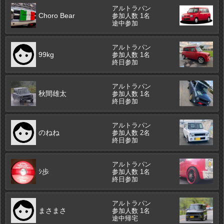
アルトラパン
Choro Bear
参加人数 1名
途中参加
アルトラパン
99kg
参加人数 1名
終日参加
アルトラパン
秋間雄太
参加人数 1名
終日参加
アルトラパン
のねね
参加人数 2名
終日参加
アルトラパン
ｼ歩
参加人数 1名
終日参加
アルトラパン
まさまさ
参加人数 1名
途中帰宅