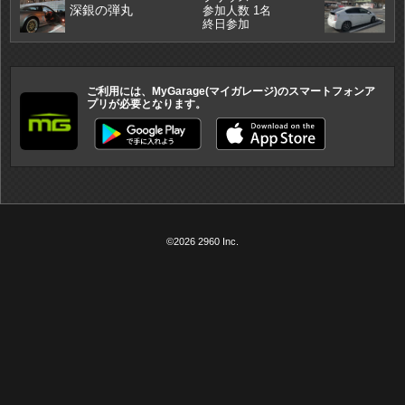
深銀の弾丸
参加人数 1名
終日参加
ご利用には、MyGarage(マイガレージ)のスマートフォンア
プリが必要となります。
©2026 2960 Inc.