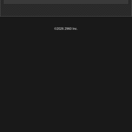
©2026 2960 Inc.