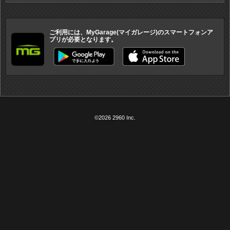
ご利用には、MyGarage(マイガレージ)のスマートフォンア
プリが必要となります。
©2026 2960 Inc.