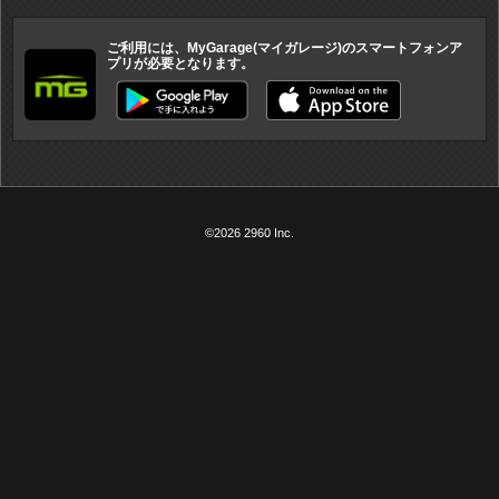
ご利用には、MyGarage(マイガレージ)のスマートフォンア
プリが必要となります。
©2026 2960 Inc.