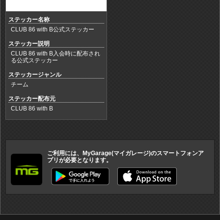
ステッカー名称
CLUB 86 with B公式ステッカー
ステッカー説明
CLUB 86 with B入会時に配布され
る公式ステッカー
ステッカージャンル
チーム
ステッカー配布元
CLUB 86 with B
ご利用には、MyGarage(マイガレージ)のスマートフォンア
プリが必要となります。