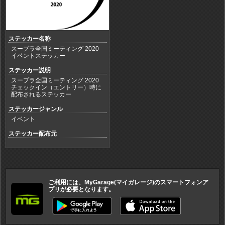
ステッカー名称
スープラ全国ミーティング 2020
イベントステッカー
ステッカー説明
スープラ全国ミーティング 2020
チェックイン（エントリー）時に
配布されるステッカー
ステッカージャンル
イベント
ステッカー配布元
ご利用には、MyGarage(マイガレージ)のスマートフォンア
プリが必要となります。