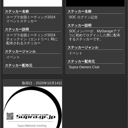
ステッカー名称
ステッカー名称
スープラ全国ミーティング2024
SOC ログイン記念
イベントステッカー
ステッカー説明
ステッカー説明
SOCメンバーが、MyGarageアプ
スープラ全国ミーティング2024
リに初めてログインした際に配布
チェックイン（エントリー）時に
するステッカーです。
配布されるステッカー
ステッカージャンル
ステッカージャンル
イベント
イベント
ステッカー配布元
ステッカー配布元
Supra Owners Club
取得日：2020年10月14日