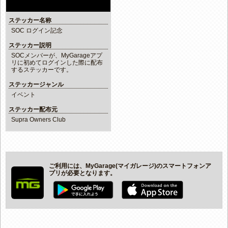
ステッカー名称
SOC ログイン記念
ステッカー説明
SOCメンバーが、MyGarageアプ
リに初めてログインした際に配布
するステッカーです。
ステッカージャンル
イベント
ステッカー配布元
Supra Owners Club
ご利用には、MyGarage(マイガレージ)のスマートフォンア
プリが必要となります。