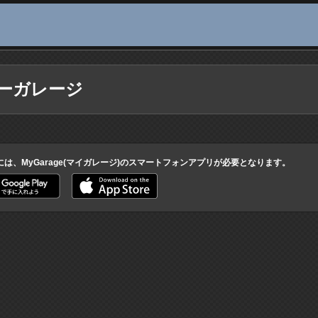
ーガレージ
には、MyGarage(マイガレージ)のスマートフォンアプリが必要となります。