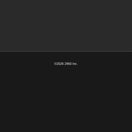
©2026 2960 Inc.