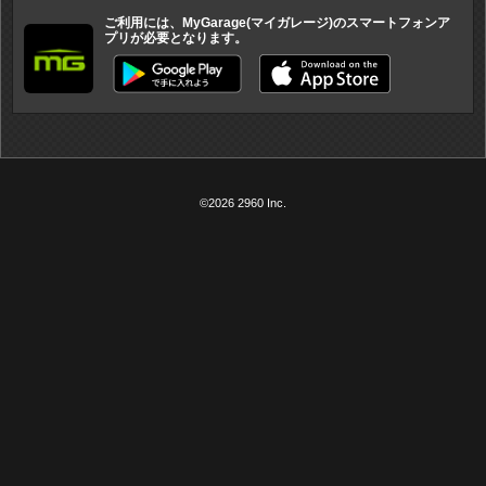
ご利用には、MyGarage(マイガレージ)のスマートフォンア
プリが必要となります。
©2026 2960 Inc.