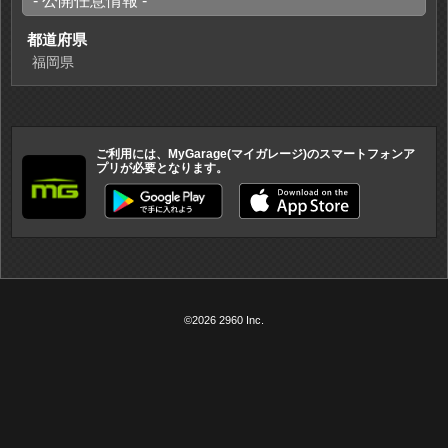
- 公開任意情報 -
都道府県
福岡県
ご利用には、MyGarage(マイガレージ)のスマートフォンア
プリが必要となります。
©2026 2960 Inc.