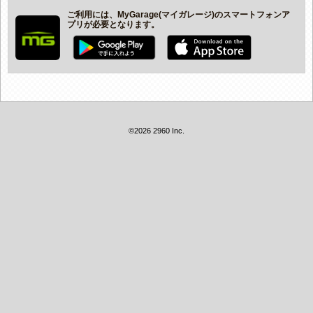
ご利用には、MyGarage(マイガレージ)のスマートフォンア
プリが必要となります。
©2026 2960 Inc.