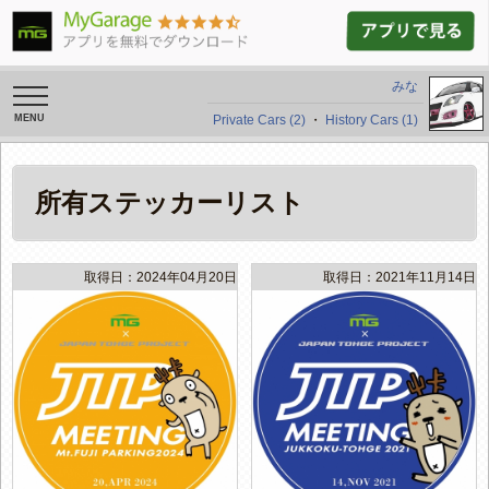
みな
toggle
navigation
Private Cars (2)
・
History Cars (1)
所有ステッカーリスト
取得日：2024年04月20日
取得日：2021年11月14日