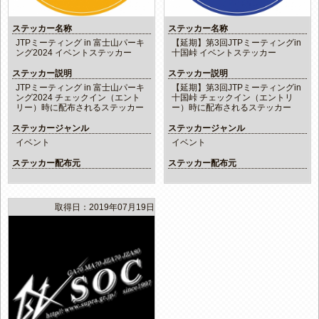
ステッカー名称
ステッカー名称
JTPミーティング in 富士山パーキ
【延期】第3回JTPミーティングin
ング2024 イベントステッカー
十国峠 イベントステッカー
ステッカー説明
ステッカー説明
JTPミーティング in 富士山パーキ
【延期】第3回JTPミーティングin
ング2024 チェックイン（エント
十国峠 チェックイン（エントリ
リー）時に配布されるステッカー
ー）時に配布されるステッカー
ステッカージャンル
ステッカージャンル
イベント
イベント
ステッカー配布元
ステッカー配布元
取得日：2019年07月19日