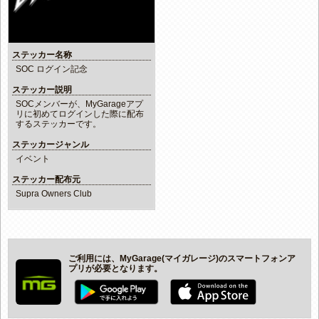
ステッカー名称
SOC ログイン記念
ステッカー説明
SOCメンバーが、MyGarageアプ
リに初めてログインした際に配布
するステッカーです。
ステッカージャンル
イベント
ステッカー配布元
Supra Owners Club
ご利用には、MyGarage(マイガレージ)のスマートフォンア
プリが必要となります。