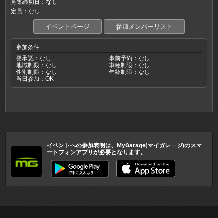
募集締切日：なし
定員：なし
イベントページ
参加メンバーリスト
参加条件
要承認：なし
事前予約：なし
地域制限：なし
車種制限：なし
性別制限：なし
年齢制限：なし
当日参加：OK
イベントへの参加表明は、MyGarage(マイガレージ)のスマ
ートフォンアプリが必要となります。