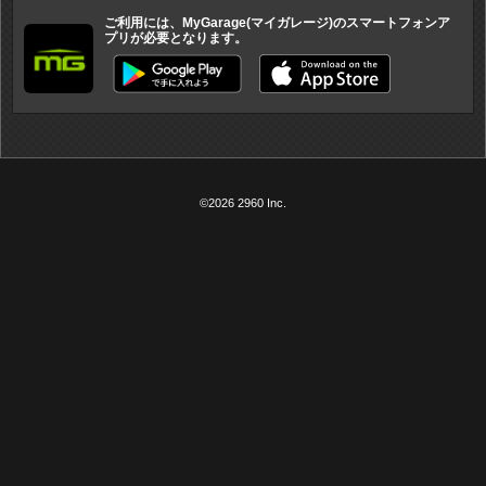
ご利用には、MyGarage(マイガレージ)のスマートフォンア
プリが必要となります。
©2026 2960 Inc.