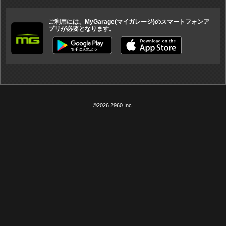
ご利用には、MyGarage(マイガレージ)のスマートフォンア
プリが必要となります。
©2026 2960 Inc.