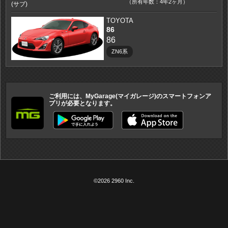
（所有年数：4年2ヶ月）
(サブ)
TOYOTA
86
86
ZN6系
ご利用には、MyGarage(マイガレージ)のスマートフォンア
プリが必要となります。
©2026 2960 Inc.