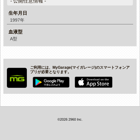
- 公開任意情報 -
生年月日
1997年
血液型
A型
ご利用には、MyGarage(マイガレージ)のスマートフォンア
プリが必要となります。
©2026 2960 Inc.