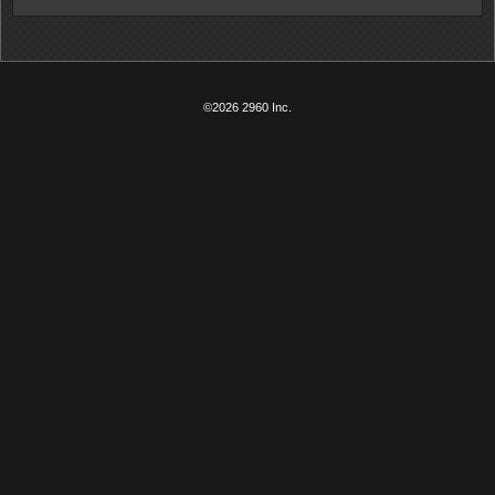
©2026 2960 Inc.