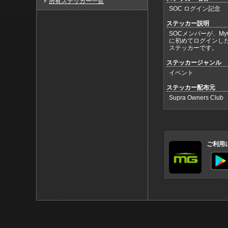
所有ステッカー一覧
SOC ログイン記念
ステッカー説明
SOCメンバーが、MyG
に初めてログインし
ステッカーです。
ステッカージャンル
イベント
ステッカー配布元
Supra Owners Club
ご利用