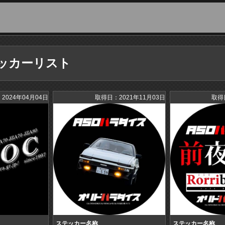
ッカーリスト
2024年04月04日
取得日：2021年11月03日
取得
ステッカー名称
ステッカー名称