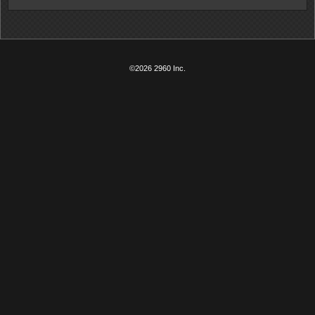
©2026 2960 Inc.