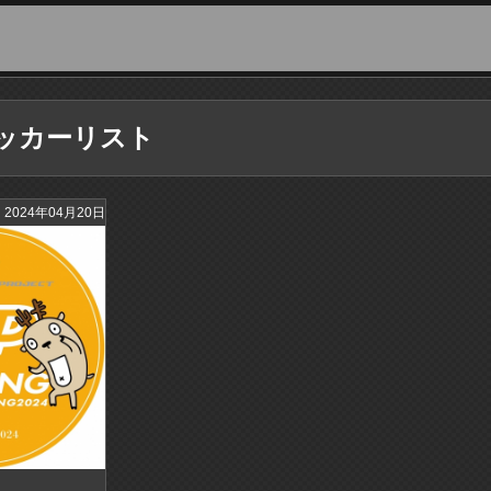
ッカーリスト
2024年04月20日