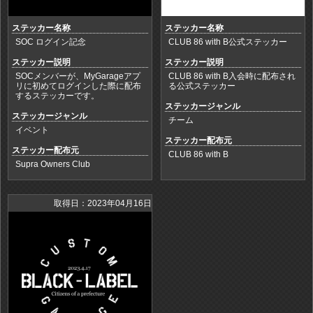
ステッカー名称
ステッカー名称
SOC ログイン記念
CLUB 86 with B公式ステッカー
ステッカー説明
ステッカー説明
SOCメンバーが、MyGarageアプ
CLUB 86 with B入会時に配布され
リに初めてログインした際に配布
る公式ステッカー
するステッカーです。
ステッカージャンル
ステッカージャンル
チーム
イベント
ステッカー配布元
ステッカー配布元
CLUB 86 with B
Supra Owners Club
取得日：2023年04月16日