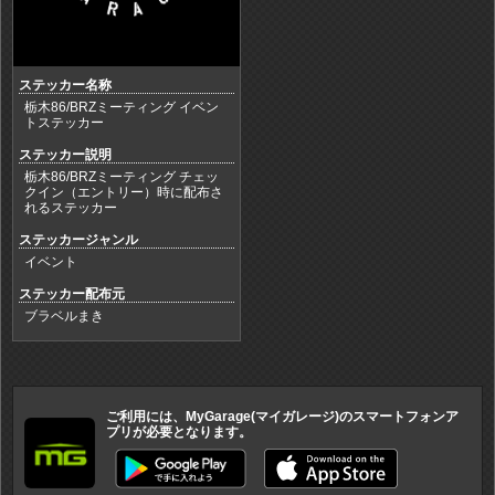
ステッカー名称
栃木86/BRZミーティング イベン
トステッカー
ステッカー説明
栃木86/BRZミーティング チェッ
クイン（エントリー）時に配布さ
れるステッカー
ステッカージャンル
イベント
ステッカー配布元
ブラベルまき
ご利用には、MyGarage(マイガレージ)のスマートフォンア
プリが必要となります。