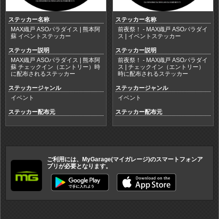
ステッカー名称
ステッカー名称
MAX織戸 ASOパラダイス | 熊本阿
前夜祭！ - MAX織戸 ASOパラダイ
蘇 イベントステッカー
ス | イベントステッカー
ステッカー説明
ステッカー説明
MAX織戸 ASOパラダイス | 熊本阿
前夜祭！ - MAX織戸 ASOパラダイ
蘇 チェックイン（エントリー）時
ス | チェックイン（エントリー）
に配布されるステッカー
時に配布されるステッカー
ステッカージャンル
ステッカージャンル
イベント
イベント
ステッカー配布元
ステッカー配布元
ご利用には、MyGarage(マイガレージ)のスマートフォンア
プリが必要となります。