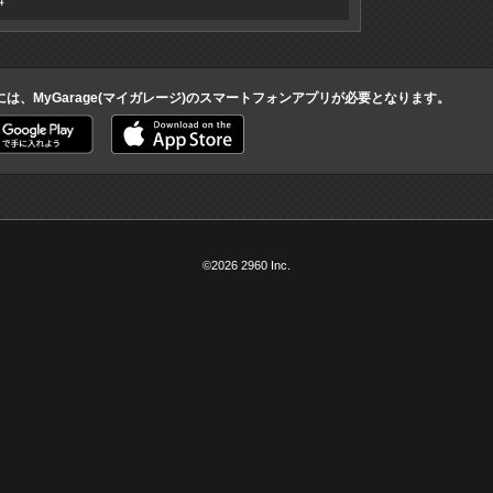
4
には、MyGarage(マイガレージ)のスマートフォンアプリが必要となります。
©2026 2960 Inc.