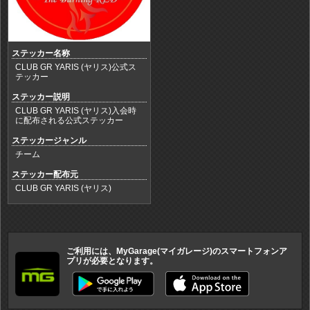
ステッカー名称
CLUB GR YARIS (ヤリス)公式ス
テッカー
ステッカー説明
CLUB GR YARIS (ヤリス)入会時
に配布される公式ステッカー
ステッカージャンル
チーム
ステッカー配布元
CLUB GR YARIS (ヤリス)
ご利用には、MyGarage(マイガレージ)のスマートフォンア
プリが必要となります。