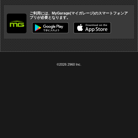
ご利用には、MyGarage(マイガレージ)のスマートフォンア
プリが必要となります。
©2026 2960 Inc.