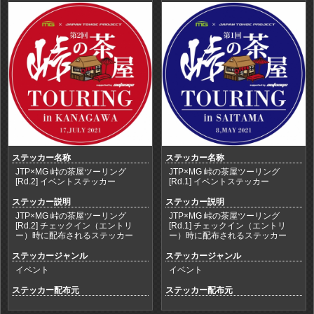
ステッカー名称
ステッカー名称
JTP×MG 峠の茶屋ツーリング
JTP×MG 峠の茶屋ツーリング
[Rd.2] イベントステッカー
[Rd.1] イベントステッカー
ステッカー説明
ステッカー説明
JTP×MG 峠の茶屋ツーリング
JTP×MG 峠の茶屋ツーリング
[Rd.2] チェックイン（エントリ
[Rd.1] チェックイン（エントリ
ー）時に配布されるステッカー
ー）時に配布されるステッカー
ステッカージャンル
ステッカージャンル
イベント
イベント
ステッカー配布元
ステッカー配布元