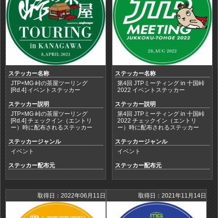
ステッカー名称
ステッカー名称
JTP×MG 峠の茶屋ツーリング
第4回 JTPミーティング in 十国峠
[Rd.4] イベントステッカー
2022 イベントステッカー
ステッカー説明
ステッカー説明
JTP×MG 峠の茶屋ツーリング
第4回 JTPミーティング in 十国峠
[Rd.4] チェックイン（エントリ
2022 チェックイン（エントリ
ー）時に配布されるステッカー
ー）時に配布されるステッカー
ステッカージャンル
ステッカージャンル
イベント
イベント
ステッカー配布元
ステッカー配布元
取得日：2022年06月11日
取得日：2021年11月14日