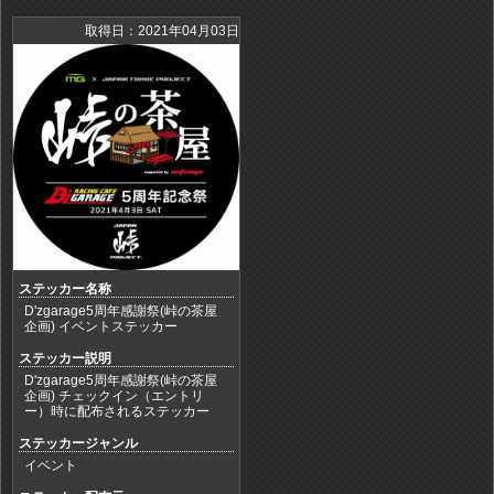
取得日：2021年04月03日
ステッカー名称
D'zgarage5周年感謝祭(峠の茶屋
企画) イベントステッカー
ステッカー説明
D'zgarage5周年感謝祭(峠の茶屋
企画) チェックイン（エントリ
ー）時に配布されるステッカー
ステッカージャンル
イベント