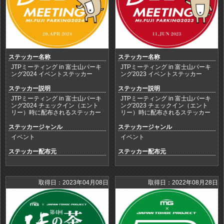
ステッカー名称
ステッカー名称
JTPミーティング in 富士山パーキ
JTPミーティング in 富士山パーキ
ング2024 イベントステッカー
ング2023 イベントステッカー
ステッカー説明
ステッカー説明
JTPミーティング in 富士山パーキ
JTPミーティング in 富士山パーキ
ング2024 チェックイン（エント
ング2023 チェックイン（エント
リー）時に配布されるステッカー
リー）時に配布されるステッカー
ステッカージャンル
ステッカージャンル
イベント
イベント
ステッカー配布元
ステッカー配布元
取得日：2023年04月08日
取得日：2022年08月28日