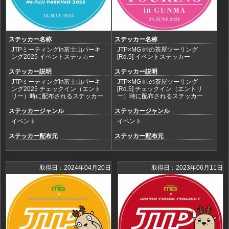
ステッカー名称
ステッカー名称
JTPミーティングin富士山パーキ
JTP×MG 峠の茶屋ツーリング
ング2025 イベントステッカー
[Rd.5] イベントステッカー
ステッカー説明
ステッカー説明
JTPミーティングin富士山パーキ
JTP×MG 峠の茶屋ツーリング
ング2025 チェックイン（エント
[Rd.5] チェックイン（エントリ
リー）時に配布されるステッカー
ー）時に配布されるステッカー
ステッカージャンル
ステッカージャンル
イベント
イベント
ステッカー配布元
ステッカー配布元
取得日：2024年04月20日
取得日：2023年06月11日