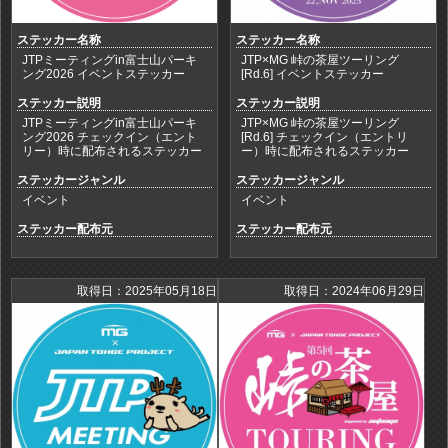
ステッカー名称
ステッカー名称
JTPミーティングin富士山パーキ
JTP×MG 峠の茶屋ツーリング
ング2026 イベントステッカー
[Rd.6] イベントステッカー
ステッカー説明
ステッカー説明
JTPミーティングin富士山パーキ
JTP×MG 峠の茶屋ツーリング
ング2026 チェックイン（エント
[Rd.6] チェックイン（エントリ
リー）時に配布されるステッカー
ー）時に配布されるステッカー
ステッカージャンル
ステッカージャンル
イベント
イベント
ステッカー配布元
ステッカー配布元
取得日：2025年05月18日
取得日：2024年06月29日