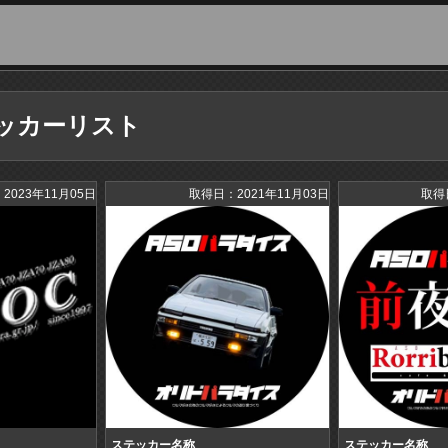
ッカーリスト
2023年11月05日
取得日：2021年11月03日
取得
ステッカー名称
ステッカー名称