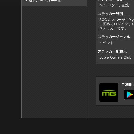
所有ステッカー一覧
SOC ログイン記念
ステッカー説明
SOCメンバーが、MyG
に初めてログインし
ステッカーです。
ステッカージャンル
イベント
ステッカー配布元
Supra Owners Club
ご利用